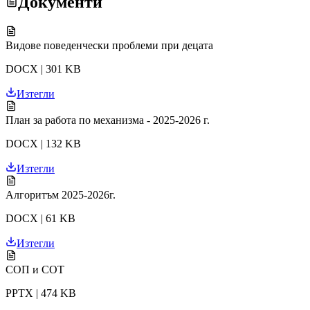
Документи
Видове поведенчески проблеми при децата
DOCX | 301 KB
Изтегли
План за работа по механизма - 2025-2026 г.
DOCX | 132 KB
Изтегли
Алгоритъм 2025-2026г.
DOCX | 61 KB
Изтегли
СОП и СОТ
PPTX | 474 KB