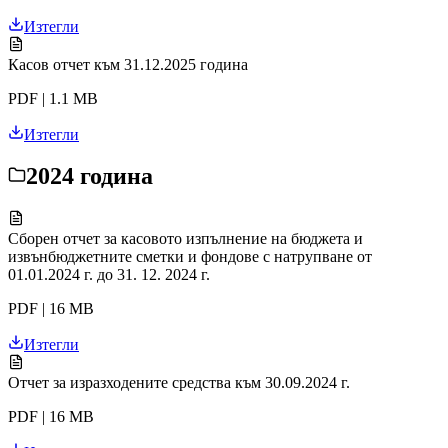
Изтегли
Касов отчет към 31.12.2025 година
PDF | 1.1 MB
Изтегли
2024 година
Сборен отчет за касовото изпълнение на бюджета и
извънбюджетните сметки и фондове с натрупване от
01.01.2024 г. до 31. 12. 2024 г.
PDF | 16 MB
Изтегли
Отчет за изразходените средства към 30.09.2024 г.
PDF | 16 MB