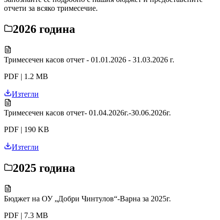
отчети за всяко тримесечие.
2026 година
Тримесечен касов отчет - 01.01.2026 - 31.03.2026 г.
PDF | 1.2 MB
Изтегли
Тримесечен касов отчет- 01.04.2026г.-30.06.2026г.
PDF | 190 KB
Изтегли
2025 година
Бюджет на ОУ „Добри Чинтулов“-Варна за 2025г.
PDF | 7.3 MB